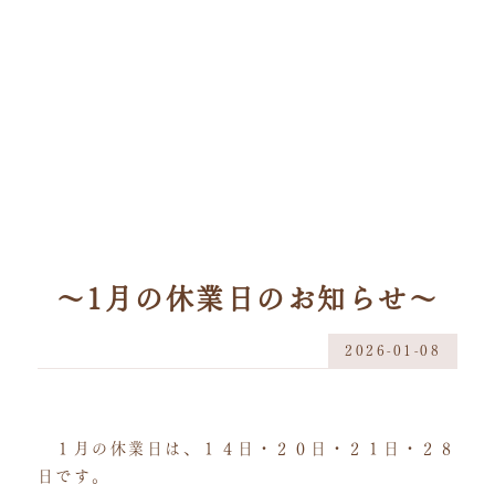
お知らせ
news
～1月の休業日のお知らせ～
2026-01-08
１月の休業日は、１４日・２０日・２１日・２８
日です。