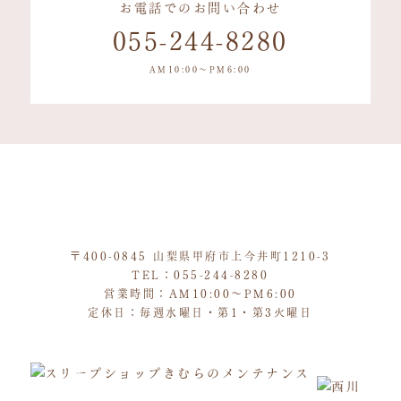
お電話でのお問い合わせ
055-244-8280
AM10:00〜PM6:00
西川チェーン「
〒400-0845 山梨県甲府市上今井町1210-3
TEL：
055-244-8280
営業時間：AM10:00～PM6:00
定休日：毎週水曜日・第1・第3火曜日