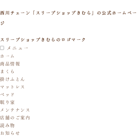
西川チェーン「スリープショップきむら」の公式ホームペー
ジ
スリープショップきむらのロゴマーク
メニュー
ホーム
商品情報
まくら
掛けふとん
マットレス
ベッド
眠り家
メンテナンス
店舗のご案内
読み物
お知らせ