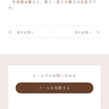
※毎週水曜日と、第１・第３火曜日が定休日で
す。
≪
≫
前の記事へ
次の記事へ
メールでのお問い合わせ
メールを起動する