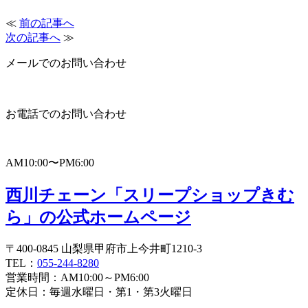
≪
前の記事へ
次の記事へ
≫
メールでのお問い合わせ
お電話でのお問い合わせ
AM10:00〜PM6:00
西川チェーン「スリープショップきむ
ら」の公式ホームページ
〒400-0845 山梨県甲府市上今井町1210-3
TEL：
055-244-8280
営業時間：AM10:00～PM6:00
定休日：毎週水曜日・第1・第3火曜日