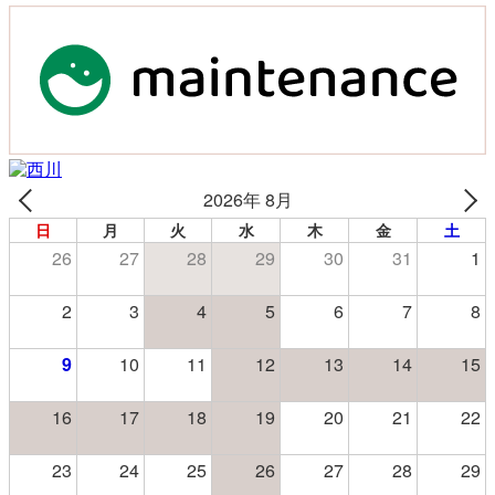
2026年 8月
日
月
火
水
木
金
土
26
27
28
29
30
31
1
2
3
4
5
6
7
8
9
10
11
12
13
14
15
16
17
18
19
20
21
22
23
24
25
26
27
28
29