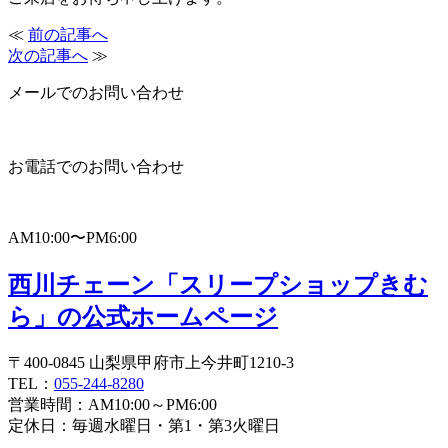
≪
前の記事へ
次の記事へ
≫
メールでのお問い合わせ
お電話でのお問い合わせ
AM10:00〜PM6:00
西川チェーン「スリープショップきむ
ら」の公式ホームページ
〒400-0845 山梨県甲府市上今井町1210-3
TEL：
055-244-8280
営業時間：AM10:00～PM6:00
定休日：毎週水曜日・第1・第3火曜日