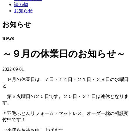
読み物
お知らせ
お知らせ
news
～９月の休業日のお知らせ～
2022-09-01
９月の休業日は、７日・１４日・２１日・２８日の水曜日
と
第３火曜日の２０日です。２０日・２１日は連休となりま
す。
＊羽毛ふとんリフォーム・マットレス、オーダー枕の相談受
付中です！
ご来店をお待ち申し上げます。