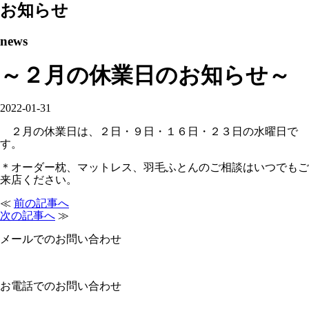
お知らせ
news
～２月の休業日のお知らせ～
2022-01-31
２月の休業日は、２日・９日・１６日・２３日の水曜日で
す。
＊オーダー枕、マットレス、羽毛ふとんのご相談はいつでもご
来店ください。
≪
前の記事へ
次の記事へ
≫
メールでのお問い合わせ
お電話でのお問い合わせ