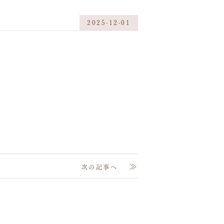
2025-12-01
≫
次の記事へ