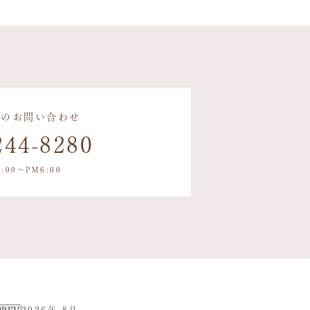
でのお問い合わせ
244-8280
:00〜PM6:00