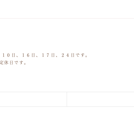
１０日、１６日、１７日、２４日です。
定休日です。